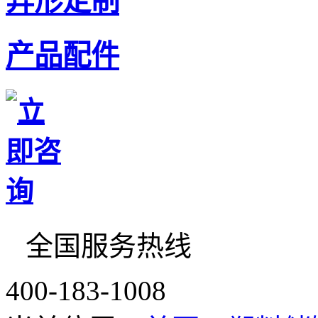
异形定制
产品配件
全国服务热线
400-183-1008