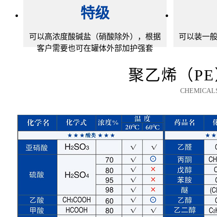
特级
可以高浓度酸碱盐（硝酸除外），根据
可以装一
客户需要也可在罐体外部加护强套
聚乙烯（P
CHEMICAL