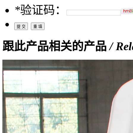
*
验证码：
跟此产品相关的产品
/ Re