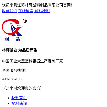
欢迎来到江苏林辉塑料制品有限公司官网！
收藏我们
在线留言
网站地图
林辉塑业 为品质而生
中国工业大型塑料容器生产定制厂家
全国服务热线：
400-183-1008
（24小时欢迎您的咨询）
林辉首页
塑料储罐