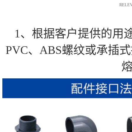
RELEV
1、根据客户提供的用
PVC、ABS螺纹或承插式