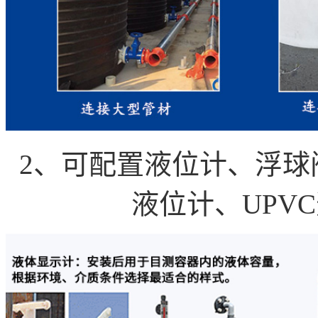
2、可配置液位计、浮球
液位计、UPV