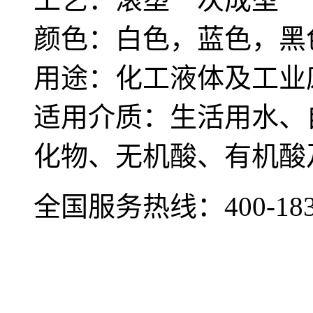
颜色：白色，蓝色，黑
用途：化工液体及工业
适用介质：生活用水、
化物、无机酸、有机酸
全国服务热线：
400-18