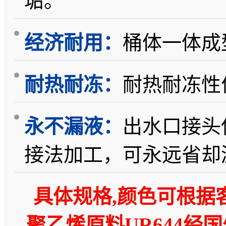
垢。
经济耐用：
桶体一体成
耐热耐冻：
耐热耐冻性
永不漏液：
出水口接头
接法加工，可永远省却
具体规格,颜色可根据
聚乙烯原料UR644经