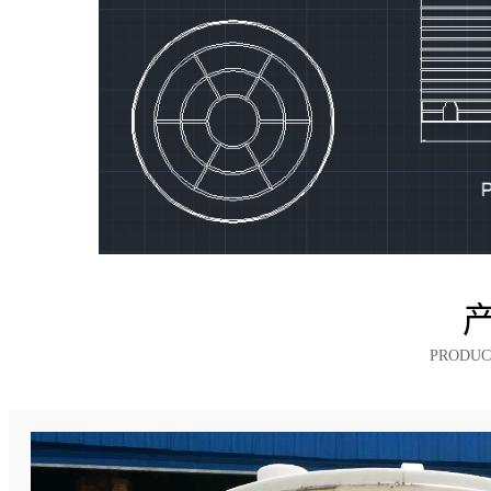
PRODUC