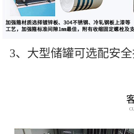
3、大型储罐可选配安
C