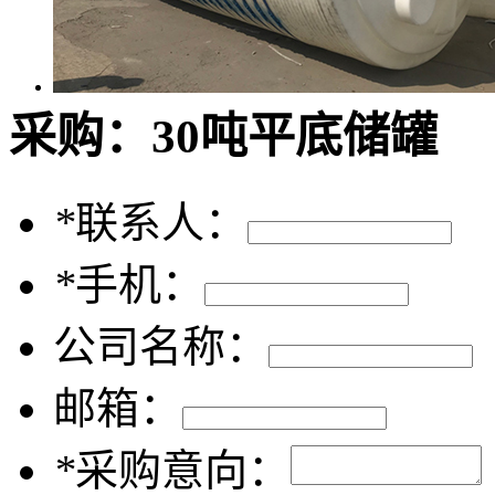
采购：
30吨平底储罐
*
联系人：
*
手机：
公司名称：
邮箱：
*
采购意向：