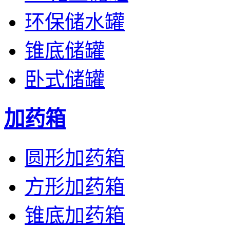
环保储水罐
锥底储罐
卧式储罐
加药箱
圆形加药箱
方形加药箱
锥底加药箱