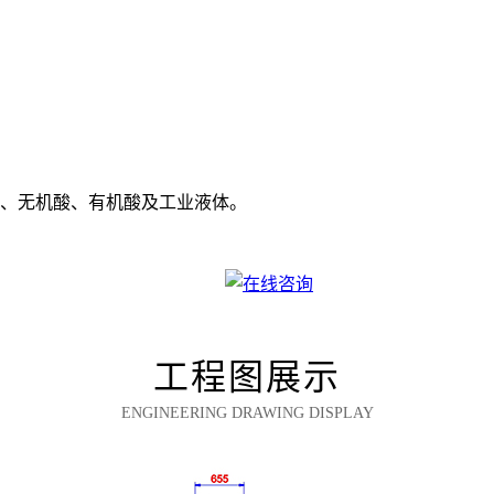
、无机酸、有机酸及工业液体。
工程图展示
ENGINEERING DRAWING DISPLAY