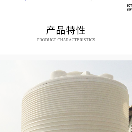
产品特性
PRODUCT CHARACTERISTICS