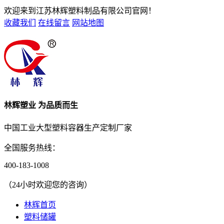
欢迎来到江苏林辉塑料制品有限公司官网！
收藏我们
在线留言
网站地图
林辉塑业 为品质而生
中国工业大型塑料容器生产定制厂家
全国服务热线：
400-183-1008
（24小时欢迎您的咨询）
林辉首页
塑料储罐