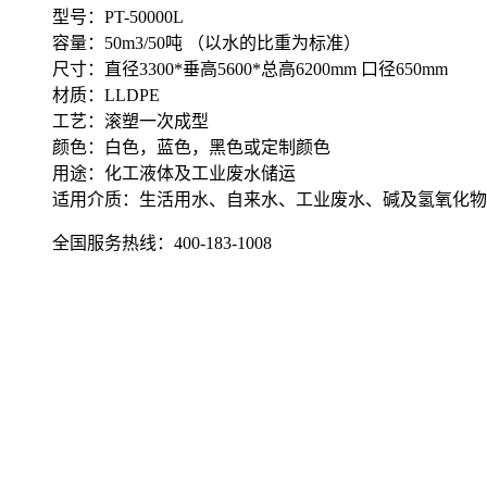
型号：PT-50000L
容量：50m3/50吨 （以水的比重为标准）
尺寸：直径3300*垂高5600*总高6200mm 口径650mm
材质：LLDPE
工艺：滚塑一次成型
颜色：白色，蓝色，黑色或定制颜色
用途：化工液体及工业废水储运
适用介质：生活用水、自来水、工业废水、碱及氢氧化物
全国服务热线：
400-183-1008