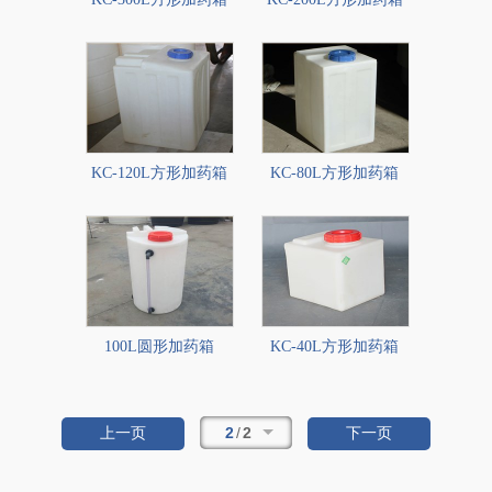
KC-120L方形加药箱
KC-80L方形加药箱
100L圆形加药箱
KC-40L方形加药箱
2
/
2
上一页
下一页