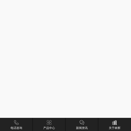
电话咨询
产品中心
新闻资讯
关于林辉