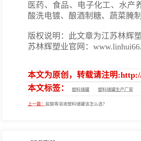
医药、食品、电子化工、水产
酸洗电镀、酿酒制糖、蔬菜腌
版权说明：此文章为江苏林辉
苏林辉塑业官网：www.linhui66.c
本文为原创，转载请注明:http://www.
本文标签：
塑料储罐
塑料储罐生产厂家
上一篇：
盐酸等溶液塑料储罐该怎么选？