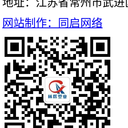
地址：江苏省常州市武进
网站制作：同启网络