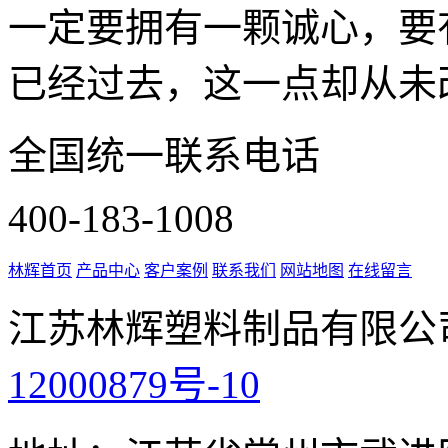
一定要拥有一颗诚心，要
已经过去，这一点却从未改
全国统一联系电话
400-183-1008
林辉首页
产品中心
客户案例
联系我们
网站地图
在线留言
江苏林辉塑料制品有限公
12000879号-10