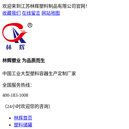
欢迎来到江苏林辉塑料制品有限公司官网！
收藏我们
在线留言
网站地图
林辉塑业 为品质而生
中国工业大型塑料容器生产定制厂家
全国服务热线：
400-183-1008
（24小时欢迎您的咨询）
林辉首页
塑料储罐