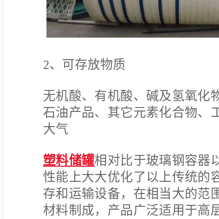
2、可存放物质
无机酸、有机酸、碱及氢氧化
石油产品、其它元素化合物、
大气
塑料储罐
相对比于玻璃钢容器
性能上大大优化了以上传统的
存和运输设备，在相当大的范
材料制成，产品广泛适用于高