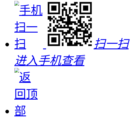
扫一扫
进入手机查看