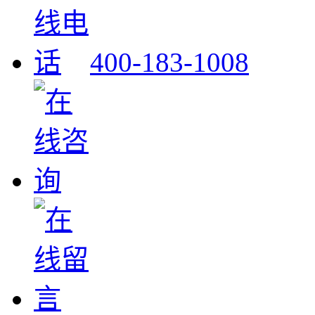
400-183-1008