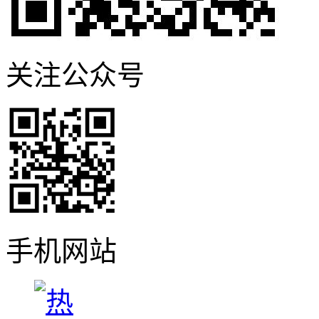
关注公众号
手机网站