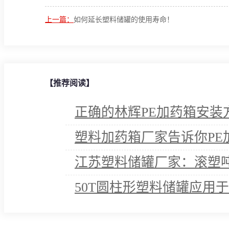
上一篇：
如何延长塑料储罐的使用寿命！
【推荐阅读】
正确的林辉PE加药箱安装
塑料加药箱厂家告诉你PE
江苏塑料储罐厂家：滚塑
50T圆柱形塑料储罐应用