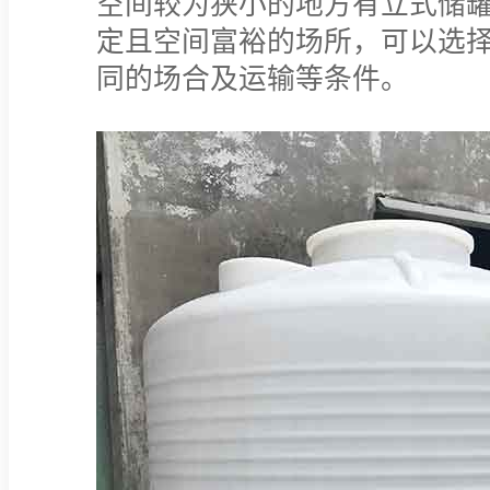
空间较为狭小的地方有立式储
定且空间富裕的场所，可以选
同的场合及运输等条件。