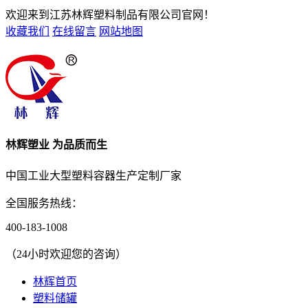
欢迎来到江苏林辉塑料制品有限公司官网！
收藏我们
在线留言
网站地图
林辉塑业 为品质而生
中国工业大型塑料容器生产定制厂家
全国服务热线：
400-183-1008
（24小时欢迎您的咨询）
林辉首页
塑料储罐