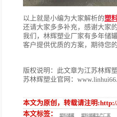
以上就是小编为大家解析的
塑
还请大家多多补充，感谢大家
我们，林辉塑业厂家有多年储
客户提供优质的方案
版权说明：此文章为江苏林辉
苏林辉塑业官网：www.linhui66.c
本文为原创，转载请注明:http://www.
本文标签：
塑料储罐
塑料储罐生产厂家