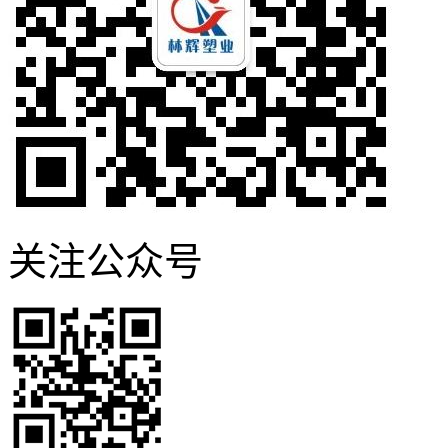
关注公众号