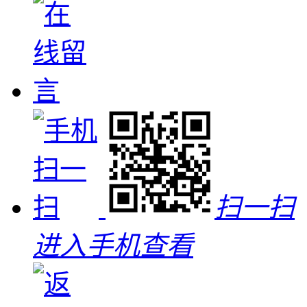
扫一扫
进入手机查看