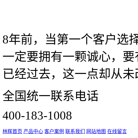
8年前，当第一个客户选
一定要拥有一颗诚心，要
已经过去，这一点却从未改
全国统一联系电话
400-183-1008
林辉首页
产品中心
客户案例
联系我们
网站地图
在线留言