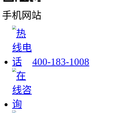
手机网站
400-183-1008