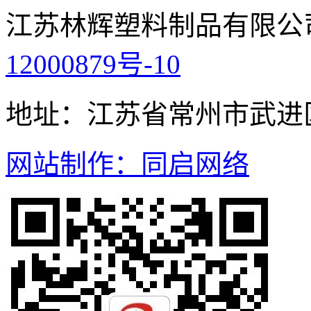
江苏林辉塑料制品有限公
12000879号-10
地址：江苏省常州市武进
网站制作：同启网络