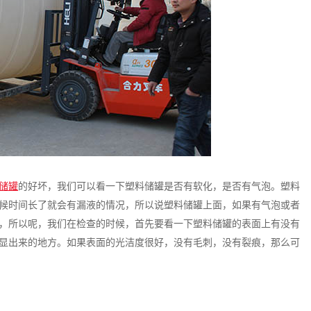
储罐
的好坏，我们可以看一下塑料储罐是否有软化，是否有气泡。塑料
候时间长了就会有漏液的情况，所以说塑料储罐上面，如果有气泡或者
，所以呢，我们在检查的时候，首先要看一下塑料储罐的表面上有没有
显出来的地方。如果表面的光洁度很好，没有毛刺，没有裂痕，那么可