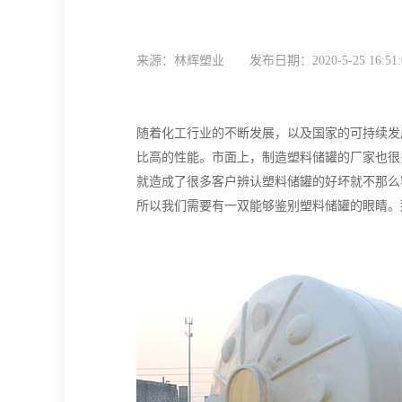
来源：林辉塑业
发布日期：2020-5-25 16:51
随着化工行业的不断发展，以及国家的可持续发
比高的性能。市面上，制造塑料储罐的厂家也很
就造成了很多客户辨认塑料储罐的好坏就不那么
所以我们需要有一双能够鉴别塑料储罐的眼睛。