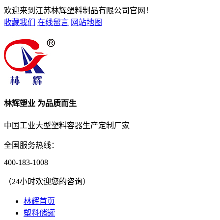
欢迎来到江苏林辉塑料制品有限公司官网！
收藏我们
在线留言
网站地图
林辉塑业 为品质而生
中国工业大型塑料容器生产定制厂家
全国服务热线：
400-183-1008
（24小时欢迎您的咨询）
林辉首页
塑料储罐