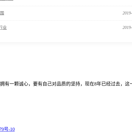
围
2019
行业
2019
拥有一颗诚心，要有自己对品质的坚持，现在8年已经过去，这一
79号-10