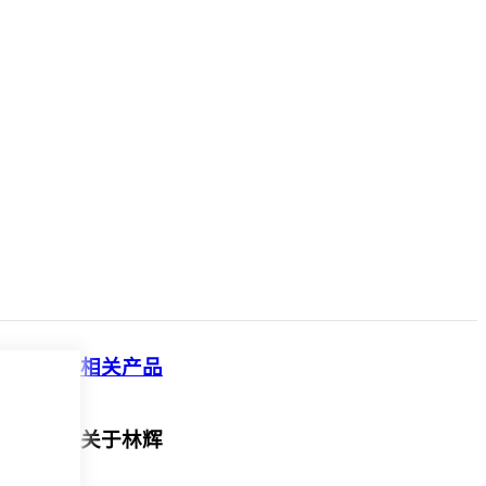
相关产品
关于林辉