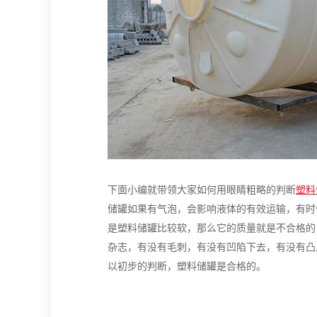
下面小编就带领大家如何用眼睛粗略的判断
塑料
储罐如果有气泡，会影响液体的有效运输，有时
是塑料储罐比较软，那么它的质量就是不合格的
杂志，有没有毛刺，有没有凹陷下去，有没有凸
以初步的判断，塑料储罐是合格的。