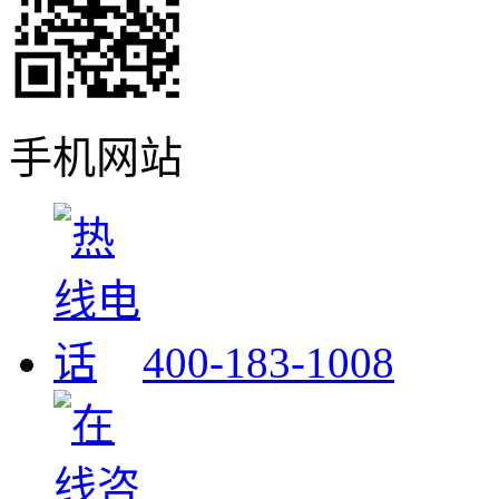
手机网站
400-183-1008