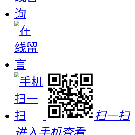
扫一扫
进入手机查看