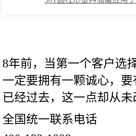
8年前，当第一个客户选
一定要拥有一颗诚心，要
已经过去，这一点却从未改
全国统一联系电话