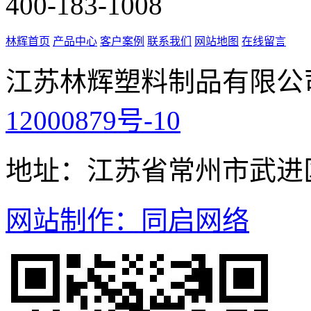
400-183-1008
林辉首页
产品中心
客户案例
联系我们
网站地图
在线留言
江苏林辉塑料制品有限公
12000879号-10
地址：江苏省常州市武进
网站制作：同启网络