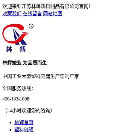
欢迎来到江苏林辉塑料制品有限公司官网！
收藏我们
在线留言
网站地图
林辉塑业 为品质而生
中国工业大型塑料容器生产定制厂家
全国服务热线：
400-183-1008
（24小时欢迎您的咨询）
林辉首页
塑料储罐