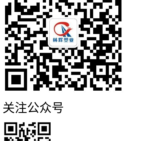
关注公众号