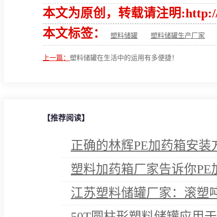
本文为原创，转载请注明:http://www.
本文标签：
塑料储罐
塑料储罐生产厂家
上一篇：
塑料储罐在生活中的运用有多便捷！
【推荐阅读】
正确的林辉PE加药箱安装
塑料加药箱厂家告诉你PE
江苏塑料储罐厂家：滚塑
50T圆柱形塑料储罐应用