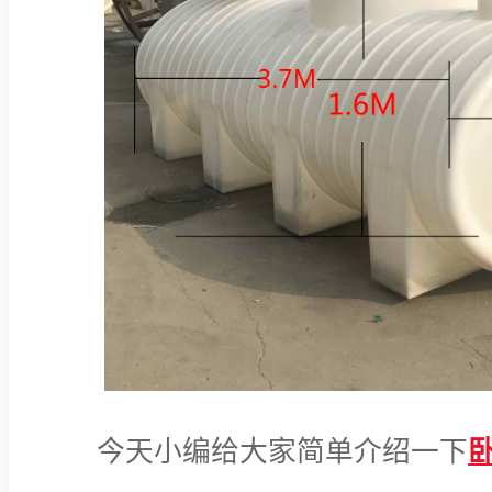
今天小编给大家简单介绍一下