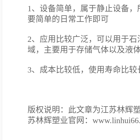
1、设备简单，属于静止设备，
要简单的日常工作即可
2、应用比较广泛，可以用于石
域，主要用于存储气体以及液
3、成本比较低，使用寿命比较
版权说明：此文章为江苏林辉
苏林辉塑业官网：www.linhui66.c