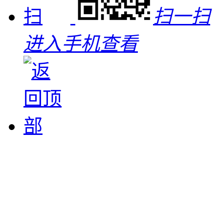
扫一扫
进入手机查看