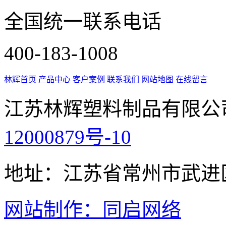
全国统一联系电话
400-183-1008
林辉首页
产品中心
客户案例
联系我们
网站地图
在线留言
江苏林辉塑料制品有限公
12000879号-10
地址：江苏省常州市武进
网站制作：同启网络