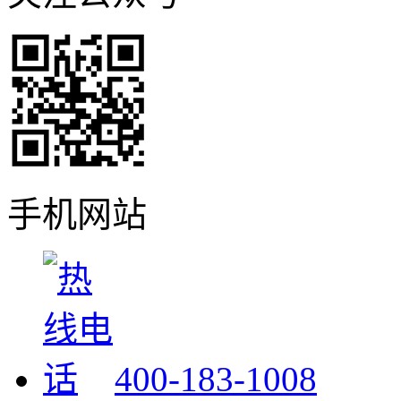
手机网站
400-183-1008