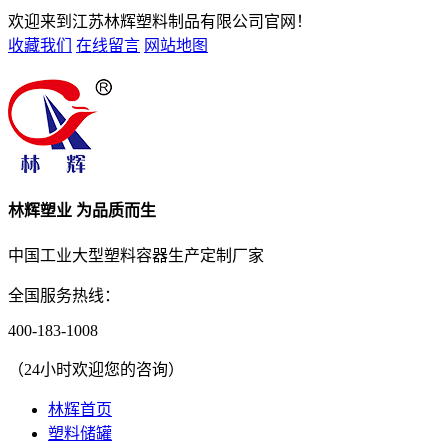
欢迎来到江苏林辉塑料制品有限公司官网！
收藏我们
在线留言
网站地图
林辉塑业 为品质而生
中国工业大型塑料容器生产定制厂家
全国服务热线：
400-183-1008
（24小时欢迎您的咨询）
林辉首页
塑料储罐