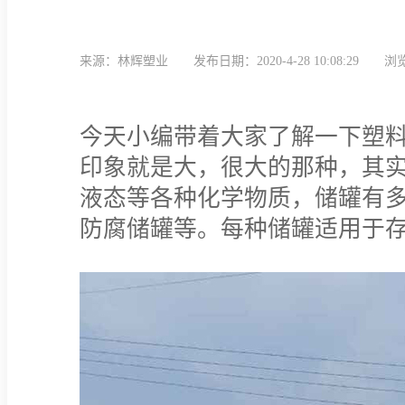
来源：林辉塑业
发布日期：2020-4-28 10:08:29
浏览
今天小编带着大家了解一下塑
印象就是大，很大的那种，其
液态等各种化学物质，储罐有
防腐储罐等。每种储罐适用于