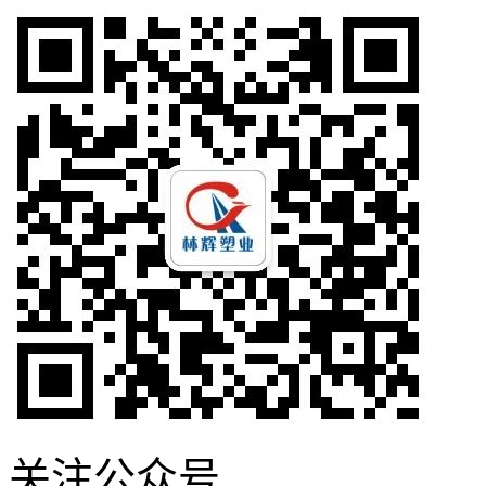
关注公众号