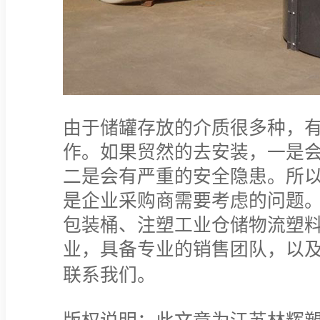
由于储罐存放的介质很多种，
作。如果贸然的去安装，一是
二是会有严重的安全隐患。所
是企业采购商需要考虑的问题
包装桶、注塑工业仓储物流塑
业，具备专业的销售团队，以
联系我们。