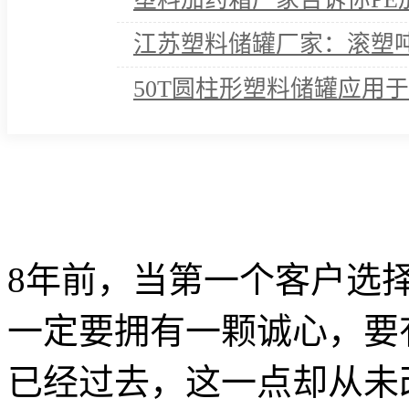
江苏塑料储罐厂家：滚塑
50T圆柱形塑料储罐应用
8年前，当第一个客户选
一定要拥有一颗诚心，要
已经过去，这一点却从未改