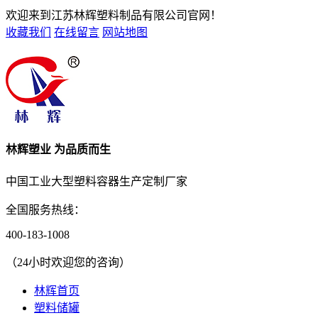
欢迎来到江苏林辉塑料制品有限公司官网！
收藏我们
在线留言
网站地图
林辉塑业 为品质而生
中国工业大型塑料容器生产定制厂家
全国服务热线：
400-183-1008
（24小时欢迎您的咨询）
林辉首页
塑料储罐