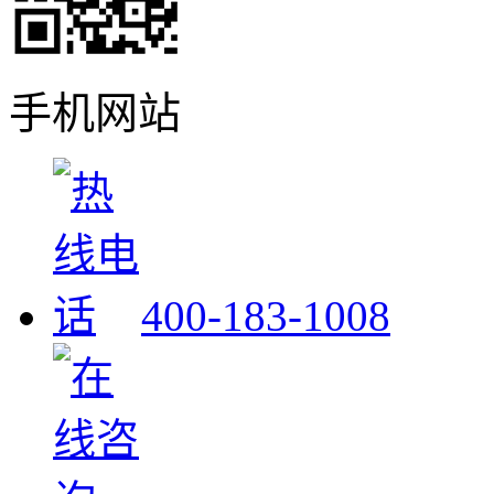
手机网站
400-183-1008