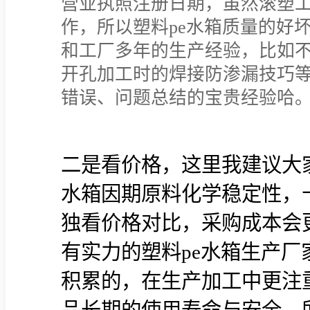
营业执照注册日期，虽然滚塑
作，所以塑料pe水箱质量的好
和工厂多年的生产经验，比如
开孔加工时的焊接防渗漏技巧
错误、问题总结的宝贵经验哈
二是看价格，这里我建议大
水箱因期原料化学稳定性，
独看价格对比，采购成本会
有实力的塑料pe水箱生产
积累的，在生产加工中更注