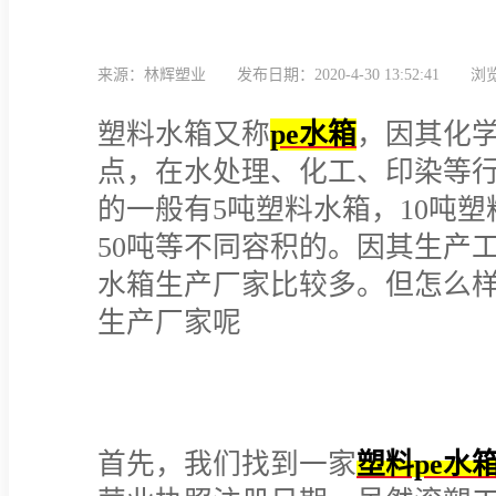
来源：林辉塑业
发布日期：2020-4-30 13:52:41
浏览
塑料水箱又称
p
e水箱
，因其化
点，在水处理、化工、印染等
的一般有5吨塑料水箱，10吨塑
50吨等不同容积的。因其生产
水箱生产厂家比较多。但怎么样
生产厂家呢
首先，我们找到一家
塑料pe水