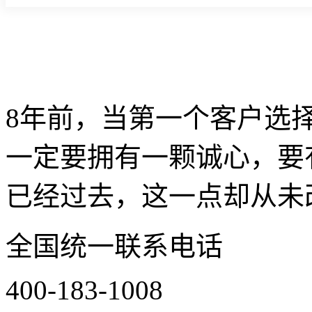
8年前，当第一个客户选
一定要拥有一颗诚心，要
已经过去，这一点却从未改
全国统一联系电话
400-183-1008