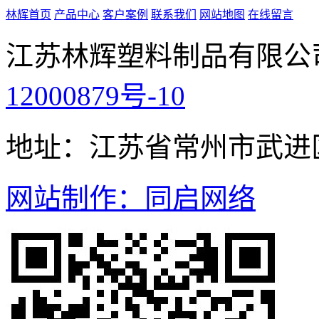
林辉首页
产品中心
客户案例
联系我们
网站地图
在线留言
江苏林辉塑料制品有限公
12000879号-10
地址：江苏省常州市武进
网站制作：同启网络