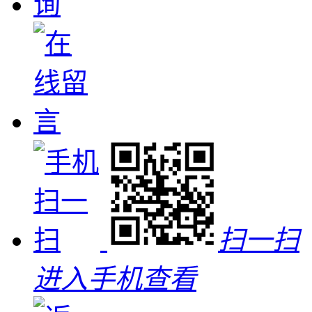
扫一扫
进入手机查看