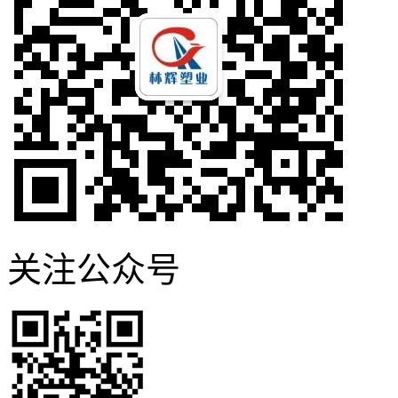
关注公众号