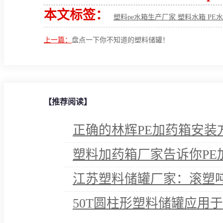
本文标签：
塑料pe水箱生产厂家 塑料水箱 PE
上一篇：
盘点一下你不知道的塑料储罐！
【推荐阅读】
正确的林辉PE加药箱安装
塑料加药箱厂家告诉你PE
江苏塑料储罐厂家：滚塑
50T圆柱形塑料储罐应用