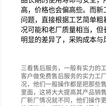
品长期的使用寿命与安全，
高，价格也会偏高些。而新
问题，直接根据工艺简单粗
况可能和老厂质量相当，但
明显的差异了，采购成本与
三看售后服务，一般有实力的
客户做免费售后服务的实力工
况，他们一般操作都是把那些
里面，这将大大提高其产品销
厂新厂情况就不同，他们操作