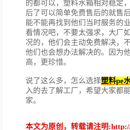
的都可以，塑料水箱相对稳定
后了可以简单免费售后的就售
能不能再找到他们当时服务的
看情况吧，不要太强求，大厂
况的，他们会主动免费解决，
他们也会想办法解决的。因为
高，更珍惜。
说了这么多，怎么选择
塑料pe
入的去了解工厂，希望大家都能
家。
本文为原创，转载请注明:http://www.